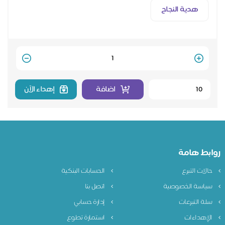
هدية النجاح
Quantity
اضافة
إهداء الآن
روابط هامة
حالات التبرع
الحسابات البنكية
سياسة الخصوصية
اتصل بنا
سلة التبرعات
إدارة حسابي
الإهداءات
استمارة تطوع