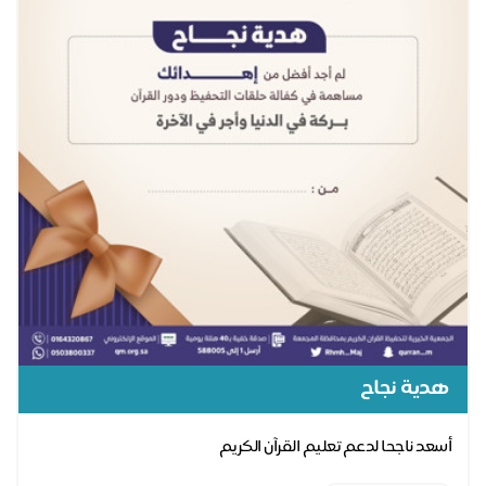
هدية نجاح
أسعد ناجحا لدعم تعليم القرآن الكريم