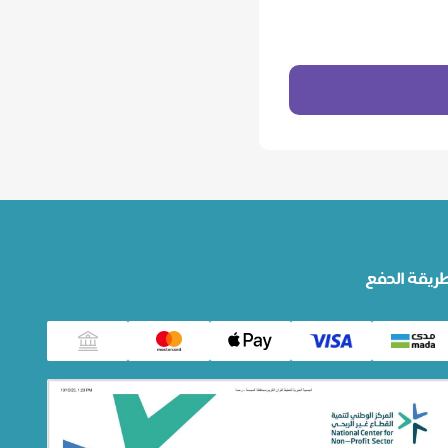
ريقة الدفع