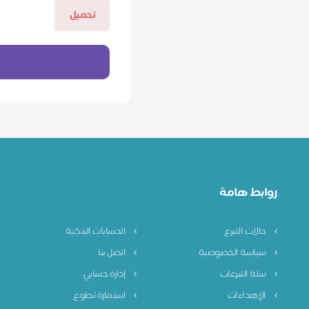
تحميل
روابط هامة
حالات التبرع
الحسابات البنكية
سياسة الخصوصية
اتصل بنا
سلة التبرعات
إدارة حسابي
الإهداءات
استمارة تطوع