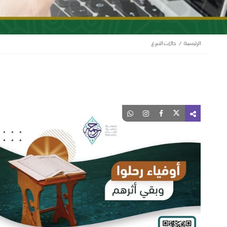
الرئيسية
حالات التبرع