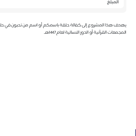
يهدف هذا المشروع إلى كفالة حلقة باسمكم أو اسم من تحبون في حلقا
المجمعات القرآنية أو الدور النسائية لعام 1447هـ