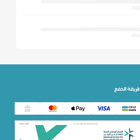
ريقة الدفع