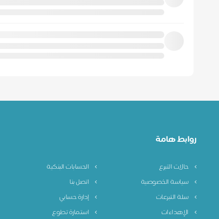
روابط هامة
حالات التبرع
الحسابات البنكية
سياسة الخصوصية
اتصل بنا
سلة التبرعات
إدارة حسابي
الإهداءات
استمارة تطوع