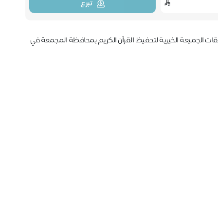
تبرع
ت الجميعة الخيرية لتحفيظ القرآن الكريم بمحافظة المجمعة في